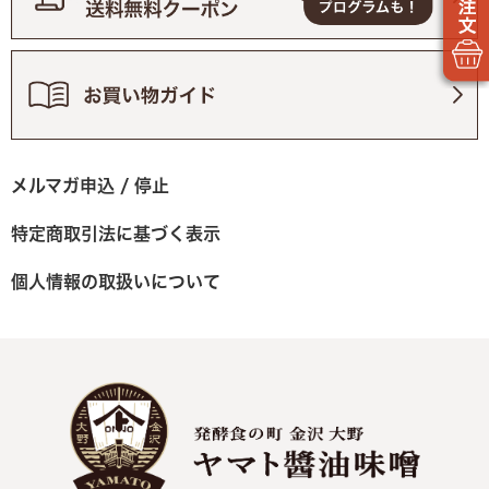
メルマガ申込 / 停止
特定商取引法に基づく表示
個人情報の取扱いについて