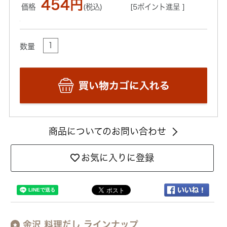
454円
価格
(税込)
[5ポイント進呈 ]
数量
商品についてのお問い合わせ
お気に入りに登録
金沢 料理だし ラインナップ