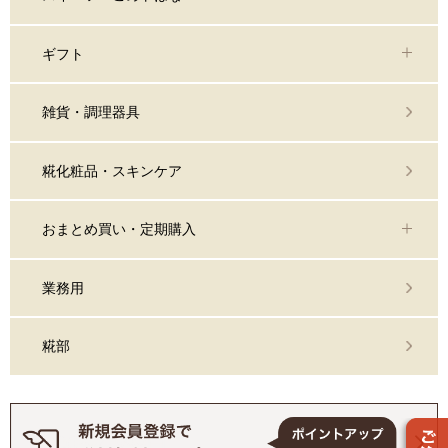
ギフト
雑貨・調理器具
糀化粧品・スキンケア
おまとめ買い・定期購入
業務用
糀部