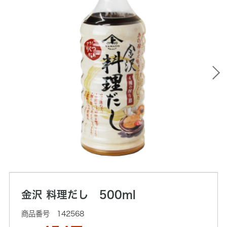
金沢 料理だし 500ml
142568