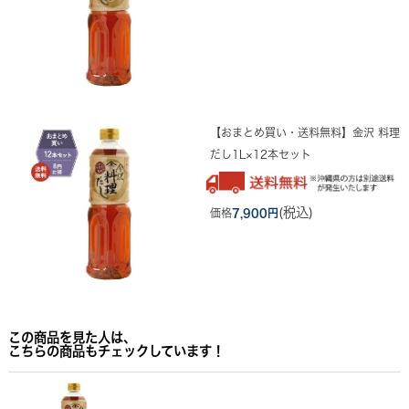
【おまとめ買い・送料無料】金沢 料理
だし1L×12本セット
(税込)
価格
7,900円
この商品を見た人は、
こちらの商品もチェックしています！