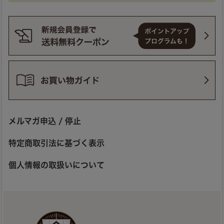
メルマガ申込 / 停止
特定商取引法に基づく表示
個人情報の取扱いについて