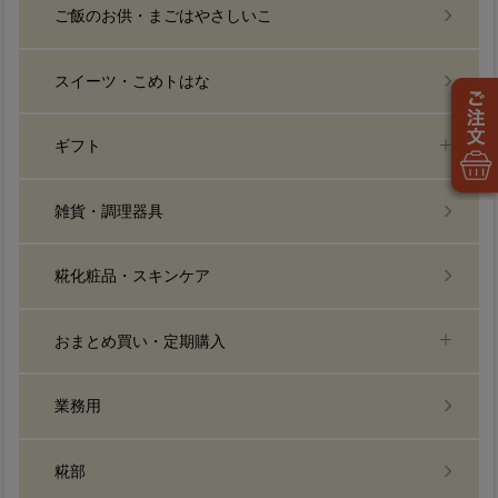
ご飯のお供・まごはやさしいこ
スイーツ・こめトはな
ギフト
雑貨・調理器具
糀化粧品・スキンケア
おまとめ買い・定期購入
業務用
糀部