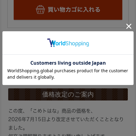
商品についてのお問い合わせ
お気に入りに登録
価格改定のご案内
この度、「こめトはな」商品の価格を、
2026年7月15日より改定させていただくこととなり
ました。