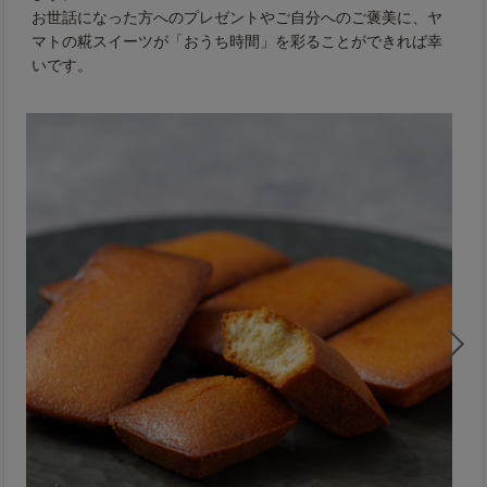
お世話になった方へのプレゼントやご自分へのご褒美に、ヤ
マトの糀スイーツが「おうち時間」を彩ることができれば幸
いです。