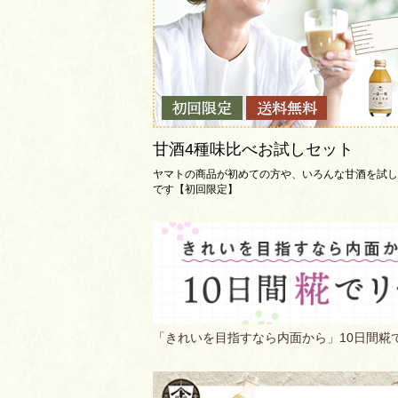
甘酒4種味比べお試しセット
ヤマトの商品が初めての方や、いろんな甘酒を試し
です【初回限定】
「きれいを目指すなら内面から」10日間糀で