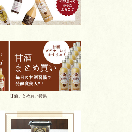
甘酒まとめ買い特集