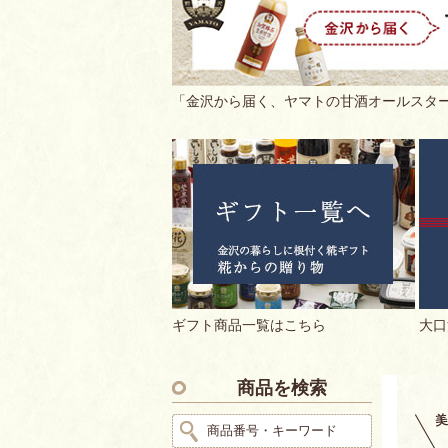
「金沢から届く、ヤマトの甘酒オールスター
ギフト商品一覧はこちら
大口
商品を検索