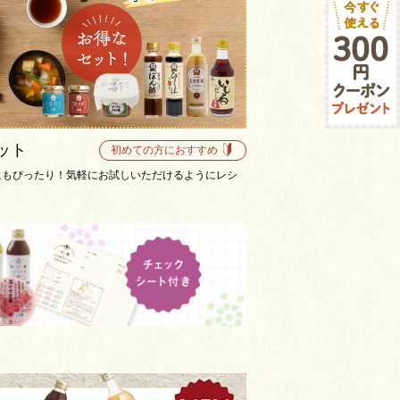
ット
初めての方におすすめ
にもぴったり！気軽にお試しいただけるようにレシ