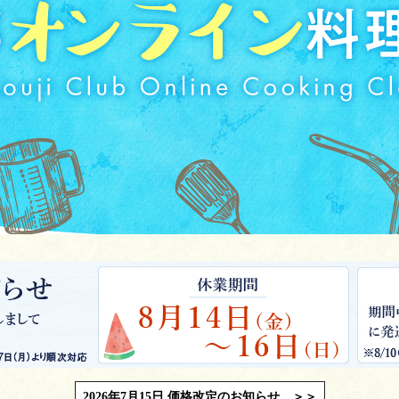
2026年7月15日 価格改定のお知らせ ＞＞