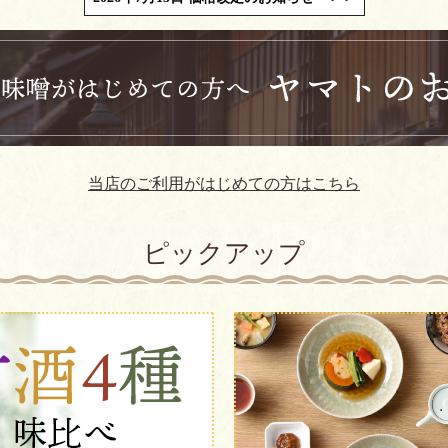
当店のご利用がはじめての方はこちら
ピックアップ