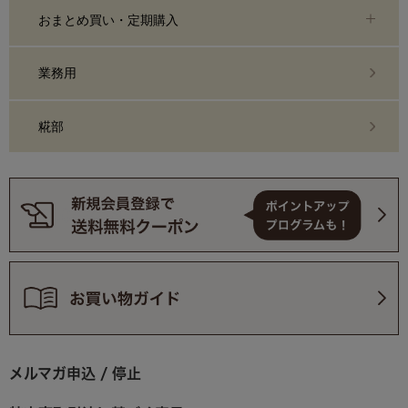
おまとめ買い・定期購入
業務用
糀部
メルマガ申込 / 停止