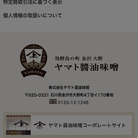
特定商取引法に基づく表示
個人情報の取扱いについて
株式会社ヤマト醤油味噌
〒920-0331 石川県金沢市大野町4丁目イ170番地
0120-12-1248