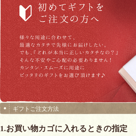
ギフトご注文方法
1.お買い物カゴに入れるときの指定