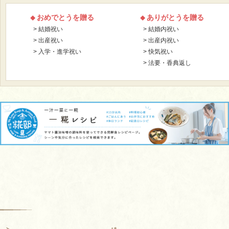
おめでとうを贈る
ありがとうを贈る
結婚祝い
結婚内祝い
出産祝い
出産内祝い
入学・進学祝い
快気祝い
法要・香典返し