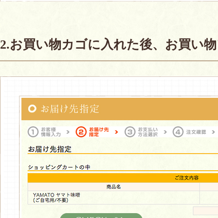
2.お買い物カゴに入れた後、お買い