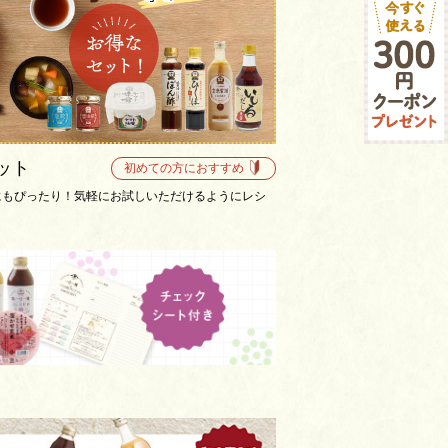
ット
初めての方におすすめ
にもぴったり！気軽にお試しいただけるようにレシ