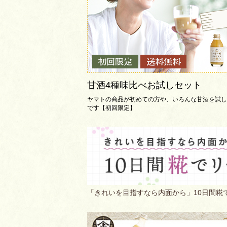
甘酒4種味比べお試しセット
ヤマトの商品が初めての方や、いろんな甘酒を試し
です【初回限定】
「きれいを目指すなら内面から」10日間糀で