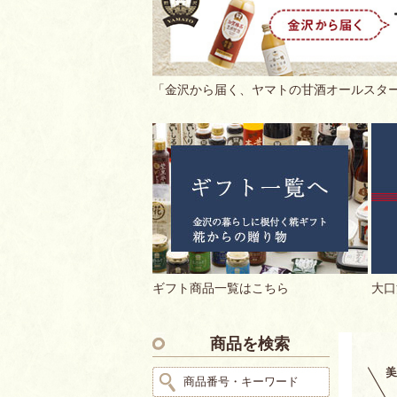
「金沢から届く、ヤマトの甘酒オールスター
ギフト商品一覧はこちら
大口
商品を検索