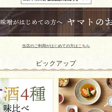
当店のご利用がはじめての方はこちら
ピックアップ