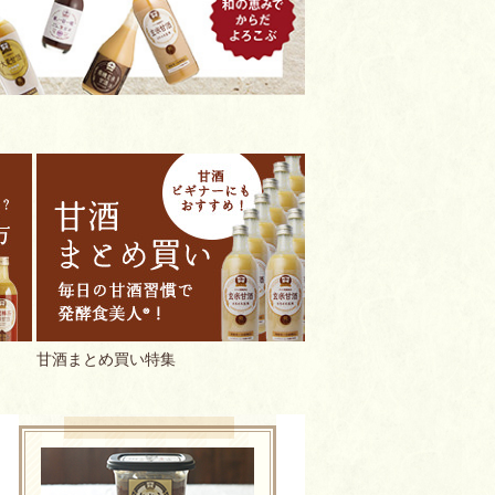
甘酒まとめ買い特集