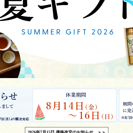
2026年7月15日 価格改定のお知らせ ＞＞