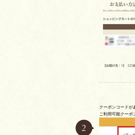
クーポンコードが
ご利用可能クーポ