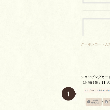
クーポンコード入
ショッピングカー
【お届け先：1】