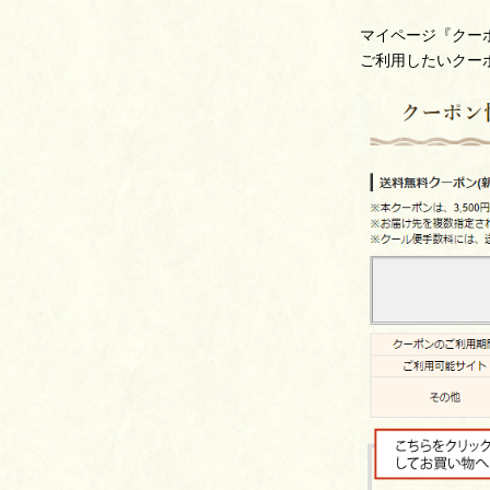
マイページ『クー
ご利用したいクー