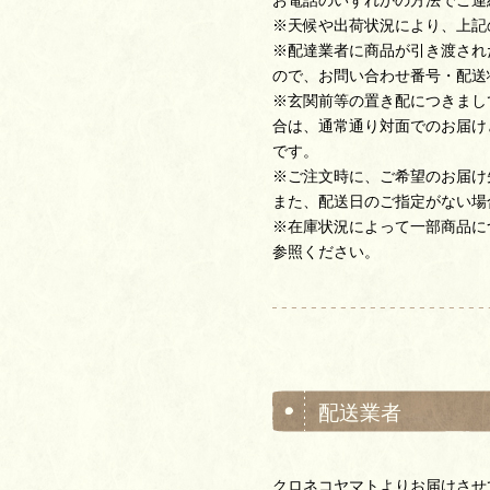
※天候や出荷状況により、上記
※配達業者に商品が引き渡され
ので、お問い合わせ番号・配送
※玄関前等の置き配につきまし
合は、通常通り対面でのお届け
です。
※ご注文時に、ご希望のお届け
また、配送日のご指定がない場
※在庫状況によって一部商品に
参照ください。
配送業者
クロネコヤマトよりお届けさせ