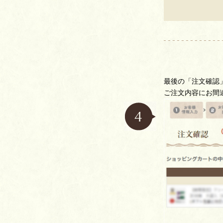
最後の「注文確認
ご注文内容にお間