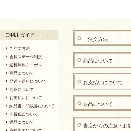
ご利用ガイド
ご注文方法
ご注文方法
会員ステージ制度
商品について
送料無料クーポン
商品について
発送・送料について
お支払いについて
同梱について
お支払いについて
返品について
納品書・領収書について
消費税について
返品について
当店からの注意・お
賞味期限について