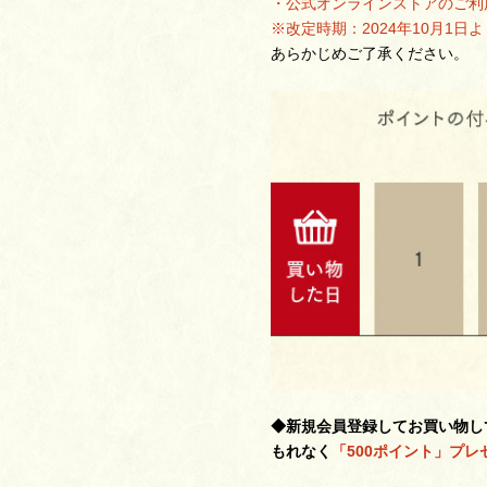
・公式オンラインストアのご利
※改定時期：2024年10月1日よ
あらかじめご了承ください。
◆新規会員登録してお買い物し
もれなく
「500ポイント」プレ