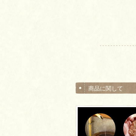
商品に関して