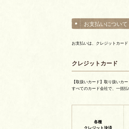
お支払いについて
お支払いは、クレジットカード・
クレジットカード
【取扱いカード】取り扱いカー
すべてのカード会社で、一括払
各種
クレジット決済