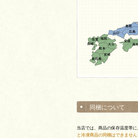
同梱について
当店では、商品の保存温度帯に
と冷凍商品の同梱はできません