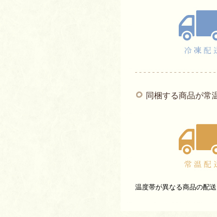
同梱する商品が常
温度帯が異なる商品の配送