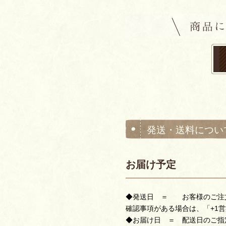
発送・送料につい
お届け予定
◆発送日 ＝ お客様のご注文
確認事項がある場合は、「+1
◆お届け日 ＝ 配送日のご指