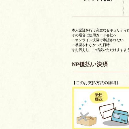
本人認証を行う高度なセキュリティ
その場合は使用カード会社へ
・オンライン決済で承認されない
・承認されなかった日時
をお伝えし、ご相談いただけますよ
NP後払い決済
【このお支払方法の詳細】