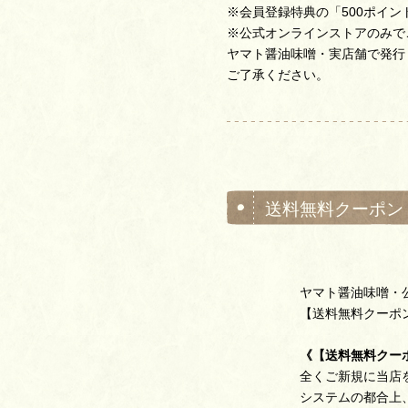
※会員登録特典の「500ポイ
※公式オンラインストアのみで
ヤマト醤油味噌・実店舗で発行
ご了承ください。
送料無料クーポン
ヤマト醤油味噌・
【送料無料クーポ
《【送料無料クー
全くご新規に当店
システムの都合上