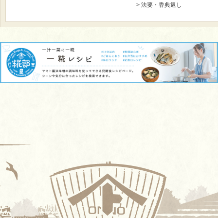
法要・香典返し