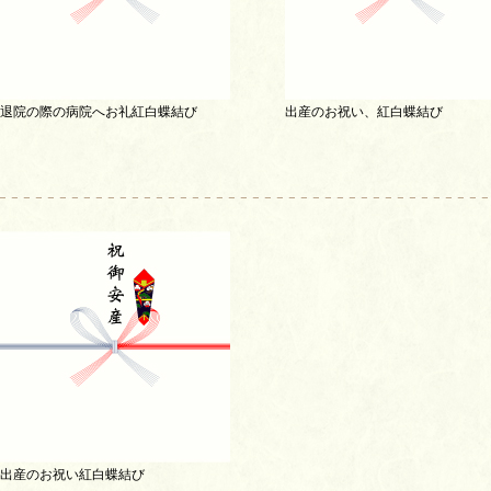
退院の際の病院へお礼紅白蝶結び
出産のお祝い、紅白蝶結び
出産のお祝い紅白蝶結び