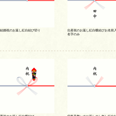
結婚祝のお返し紅白結び切り
出産祝のお返し紅白蝶結びお名前
名字のみ