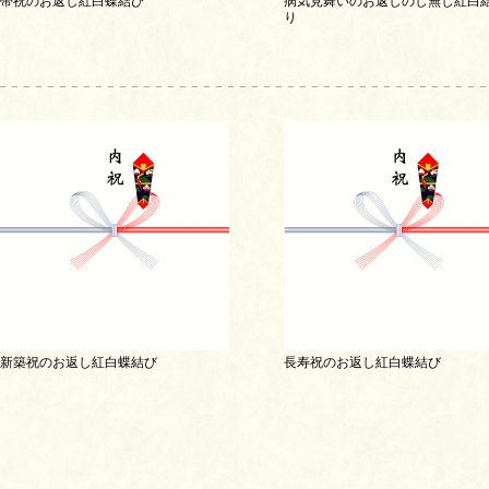
帯祝のお返し紅白蝶結び
病気見舞いのお返しのし無し紅白
り
新築祝のお返し紅白蝶結び
長寿祝のお返し紅白蝶結び