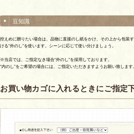
豆知識
控えめに贈りたい場合は、品物に直接のし紙をかけ、その上から包装す
ける“外のし”を使います。シーンに応じて使い分けましょう。
※当店では、ご指定なき場合“外のし”を採用しております。
“内のし”をご希望の場合には、ご指定いただきますようお願い致します
お買い物カゴに入れるときにご指定