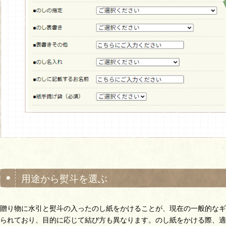
用途から熨斗を選ぶ
贈り物に水引と熨斗の入ったのし紙をかけることが、現在の一般的なギ
られており、目的に応じて結び方も異なります。のし紙をかける際、適