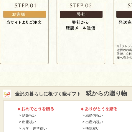
糀からの贈り物
金沢の暮らしに根づく糀ギフト
おめでとうを贈る
ありがとうを贈る
結婚祝い
結婚内祝い
出産祝い
出産内祝い
入学・進学祝い
快気祝い