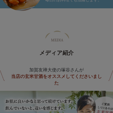
メディア紹介
加賀友禅大使の塚谷さんが
当店の玄米甘酒をオススメしてくださいまし
た