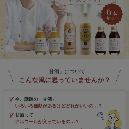
「甘酒」について
こんな風に思っていませんか？
今、話題の「甘酒」
いろいろ種類があるけどどれがいいの…？
甘酒って
アルコールが入っているの…？