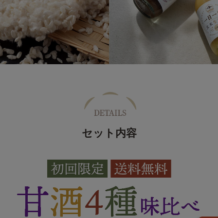
セット内容