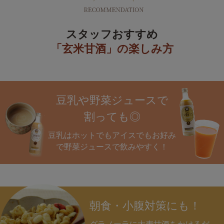
スタッフおすすめ
「玄米甘酒」の楽しみ方
豆乳や野菜ジュースで
割っても◎
豆乳はホットでもアイスでもお好み
で野菜ジュースで飲みやすく！
朝食・小腹対策にも！