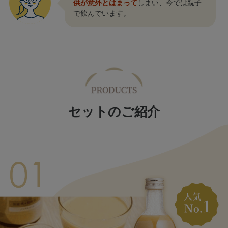
供が意外とはまって
しまい、今では親子
で飲んでいます。
セットのご紹介