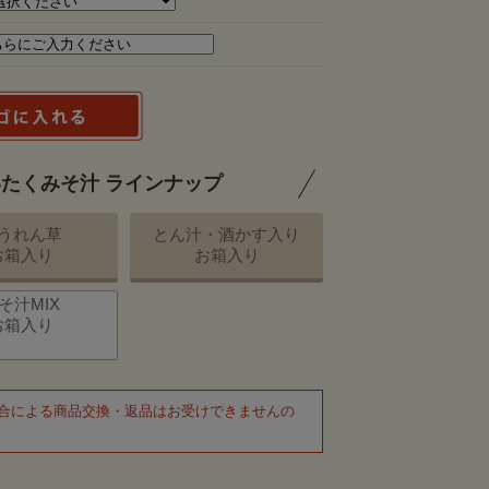
たくみそ汁 ラインナップ
うれん草
とん汁・酒かす入り
お箱入り
お箱入り
そ汁MIX
お箱入り
合による商品交換・返品はお受けできませんの