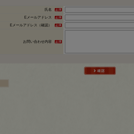
氏名
Eメールアドレス
Eメールアドレス（確認）
お問い合わせ内容