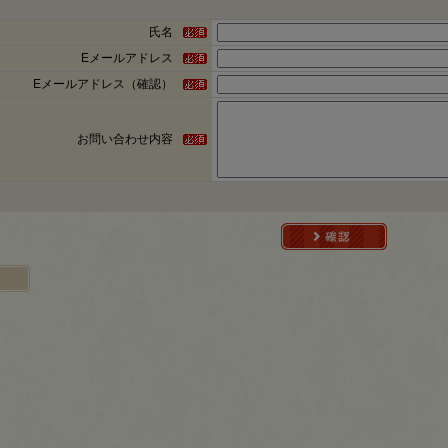
氏名
Eメールアドレス
Eメールアドレス（確認）
お問い合わせ内容