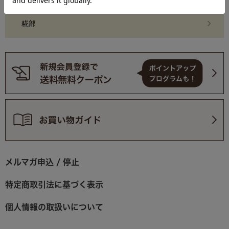
糀部
メルマガ申込 / 停止
特定商取引法に基づく表示
個人情報の取扱いについて