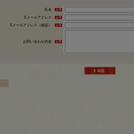
氏名
Eメールアドレス
Eメールアドレス（確認）
お問い合わせ内容