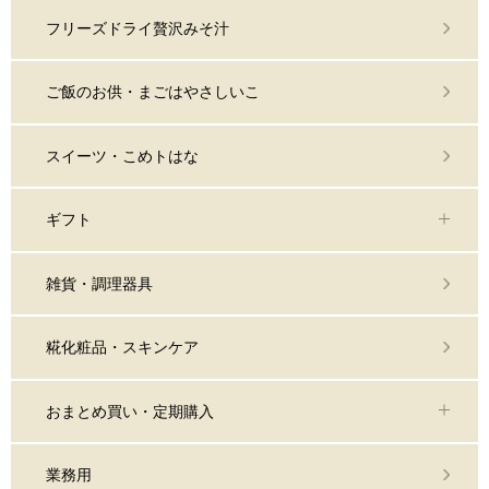
フリーズドライ贅沢みそ汁
ご飯のお供・まごはやさしいこ
スイーツ・こめトはな
ギフト
雑貨・調理器具
糀化粧品・スキンケア
おまとめ買い・定期購入
業務用