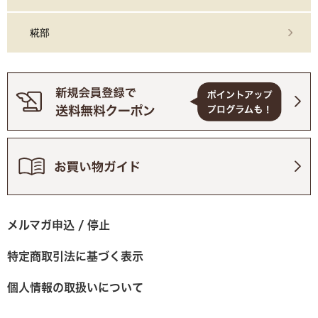
糀部
メルマガ申込 / 停止
特定商取引法に基づく表示
個人情報の取扱いについて