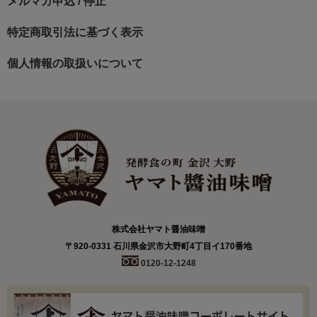
メルマガ申込 / 停止
特定商取引法に基づく表示
個人情報の取扱いについて
株式会社ヤマト醤油味噌
〒920-0331 石川県金沢市大野町4丁目イ170番地
0120-12-1248