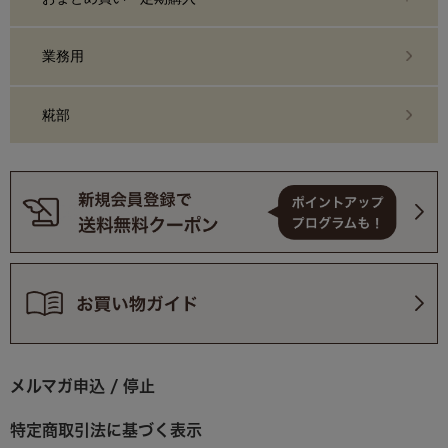
業務用
糀部
メルマガ申込 / 停止
特定商取引法に基づく表示