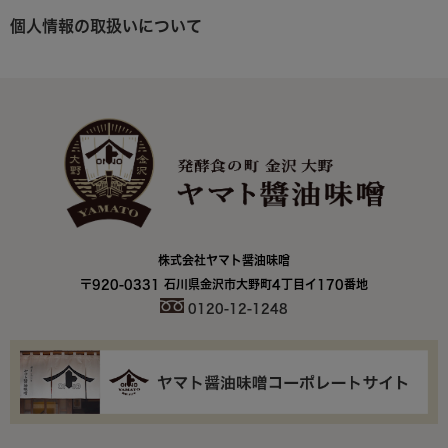
個人情報の取扱いについて
株式会社ヤマト醤油味噌
〒920-0331 石川県金沢市大野町4丁目イ170番地
0120-12-1248