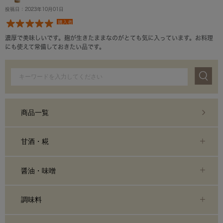
投稿日：2023年10月01日
購入者
濃厚で美味しいです。麹が生きたままなのがとても気に入っています。お料理
にも使えて常備しておきたい品です。
商品一覧
甘酒・糀
醤油・味噌
調味料