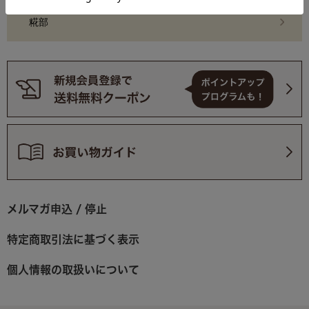
糀部
メルマガ申込 / 停止
特定商取引法に基づく表示
個人情報の取扱いについて