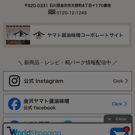
〒920-0331 石川県金沢市大野町4丁目イ170番地
0120-12-1248
＼ 新商品・レシピ・糀パーク情報配信中 ／