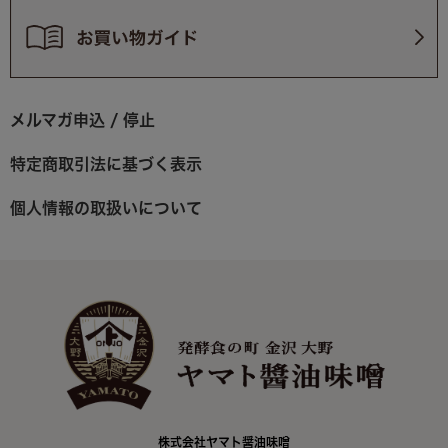
メルマガ申込 / 停止
特定商取引法に基づく表示
個人情報の取扱いについて
株式会社ヤマト醤油味噌