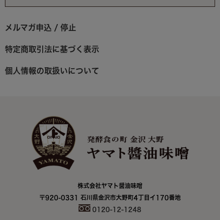
メルマガ申込 / 停止
特定商取引法に基づく表示
個人情報の取扱いについて
株式会社ヤマト醤油味噌
〒920-0331 石川県金沢市大野町4丁目イ170番地
0120-12-1248