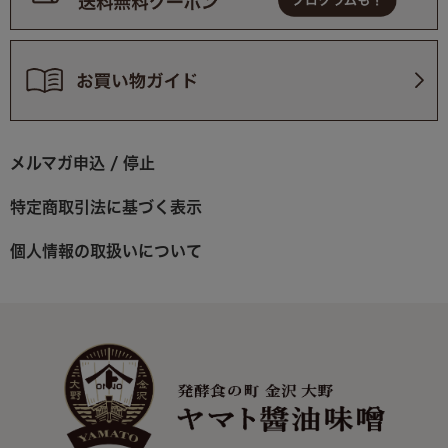
メルマガ申込 / 停止
特定商取引法に基づく表示
個人情報の取扱いについて