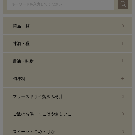
商品一覧
甘酒・糀
醤油・味噌
調味料
フリーズドライ贅沢みそ汁
ご飯のお供・まごはやさしいこ
スイーツ・こめトはな