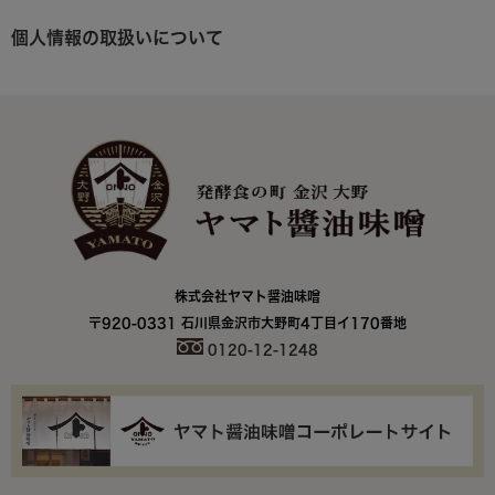
個人情報の取扱いについて
株式会社ヤマト醤油味噌
〒920-0331 石川県金沢市大野町4丁目イ170番地
0120-12-1248