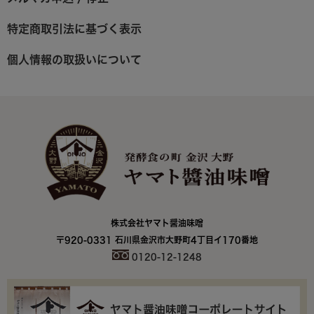
特定商取引法に基づく表示
個人情報の取扱いについて
株式会社ヤマト醤油味噌
〒920-0331 石川県金沢市大野町4丁目イ170番地
0120-12-1248