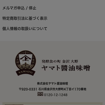
メルマガ申込 / 停止
特定商取引法に基づく表示
個人情報の取扱いについて
株式会社ヤマト醤油味噌
〒920-0331 石川県金沢市大野町4丁目イ170番地
0120-12-1248