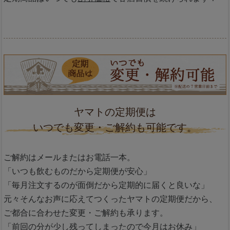
ヤマトの定期便は
いつでも変更・ご解約も可能です。
ご解約はメールまたはお電話一本。
「いつも飲むものだから定期便が安心」
「毎月注文するのが面倒だから定期的に届くと良いな」
元々そんなお声に応えてつくったヤマトの定期便だから、
ご都合に合わせた変更・ご解約も承ります。
「前回の分が少し残ってしまったので今月はお休み」