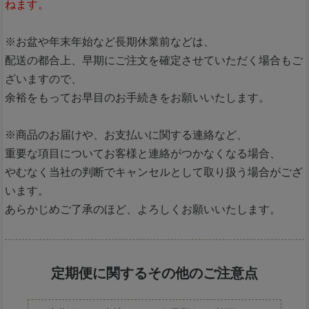
ねます。
※お盆や年末年始など長期休業前などは、
配送の都合上、早期にご注文を確定させていただく場合もご
ざいますので、
余裕をもってお早目のお手続きをお願いいたします。
※商品のお届けや、お支払いに関する連絡など、
重要な項目についてお客様と連絡がつかなくなる場合、
やむなく当社の判断でキャンセルとして取り扱う場合がござ
います。
あらかじめご了承のほど、よろしくお願いいたします。
定期便に関するその他のご注意点