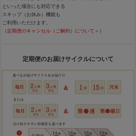
といった場合にも対応できる
スキップ（お休み）機能も
ご利用いただけます。
（
定期便のキャンセル（ご解約）について＞
）
定期便のお届けサイクルについて