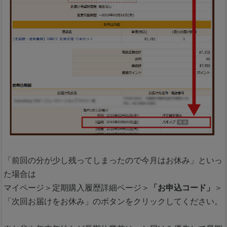
「前回の分が少し残ってしまったので今月はお休み」といっ
た場合は
マイページ＞定期購入履歴詳細ページ＞
「お申込コード」
＞
「次回お届けをお休み」のボタンをクリックしてください。