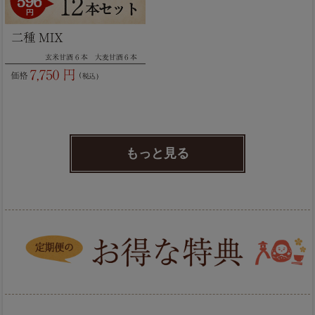
もっと見る