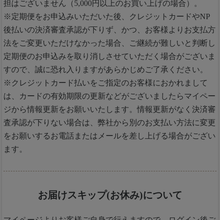
担はございません（5,000円以上のお買い上げの場合）。
※定期便をお申込みいただいた後、クレジットカードやNP
後払いの決済審査承認が下りず、かつ、お客様よりお支払方
法をご変更いただけなかった場合、ご継続が難しいと判断し
定期便のお申込みを取り消しさせていただく場合がございま
すので、誠に恐れ入りますがあらかじめご了承ください。
※クレジットカード払いをご指定のお客様におかれまして
は、カードの有効期限の更新などがございましたらマイペー
ジから情報更新をお願いいたします。情報更新がなく決済審
査承認が下りない場合は、弊社から別のお支払い方法に変更
をお願いするお電話またはメールを差し上げる場合がござい
ます。
お届けスキップ(お休み)について
マイページよりお客様ご自身で行えますので、ログイン後ご