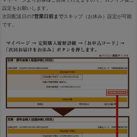
設定をお願いします。
次回配送日の
7営業日前まで
スキップ（お休み）設定が可能
です。