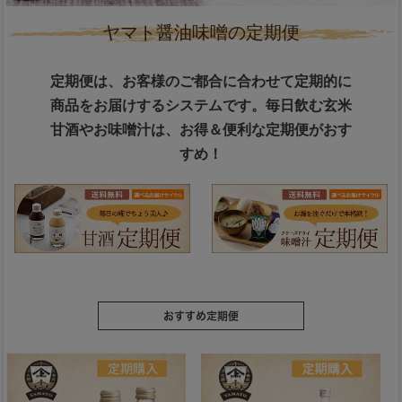
ヤマト醤油味噌の定期便
定期便は、お客様のご都合に合わせて定期的に
商品をお届けするシステムです。毎日飲む玄米
甘酒やお味噌汁は、お得＆便利な定期便がおす
すめ！
おすすめ定期便