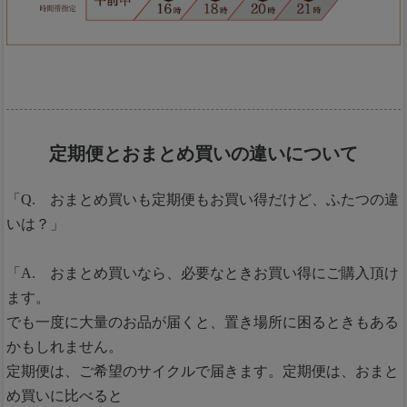
定期便とおまとめ買いの違いについて
「Q. おまとめ買いも定期便もお買い得だけど、ふたつの違
いは？」
「A. おまとめ買いなら、必要なときお買い得にご購入頂け
ます。
でも一度に大量のお品が届くと、置き場所に困るときもある
かもしれません。
定期便は、ご希望のサイクルで届きます。定期便は、おまと
め買いに比べると