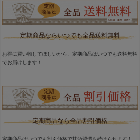
定期商品ならいつでも全品送料無料
お得に買い物してほしいから、定期商品はいつでも
送料無料
でお届けします！
定期商品なら全品割引価格
定期商品はいつでも
割引価格
で甘酒習慣を続けられます！