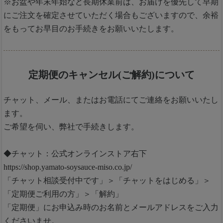
※お盆や年末年始など長期休業前は、お届けを優先して早期
にご注文を確定させていただく場合もございますので、余裕
をもってお早目のお手続きをお願いいたします。
定期便のキャンセル(ご解約)について
チャット、メール、またはお電話にてご連絡をお願いいたし
ます。
ご希望を伺い、弊社で手続きします。
◆チャット：公式オンラインストア右下
https://shop.yamato-soysauce-miso.co.jp/
「チャット相談受付中です」＞「チャットをはじめる」＞
「定期便ご利用の方」＞「解約」
「定期便」にお申込み時のお名前とメールアドレスをご入力
くださいませ。