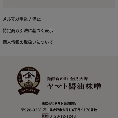
メルマガ申込 / 停止
特定商取引法に基づく表示
個人情報の取扱いについて
株式会社ヤマト醤油味噌
〒920-0331 石川県金沢市大野町4丁目イ170番地
0120-12-1248