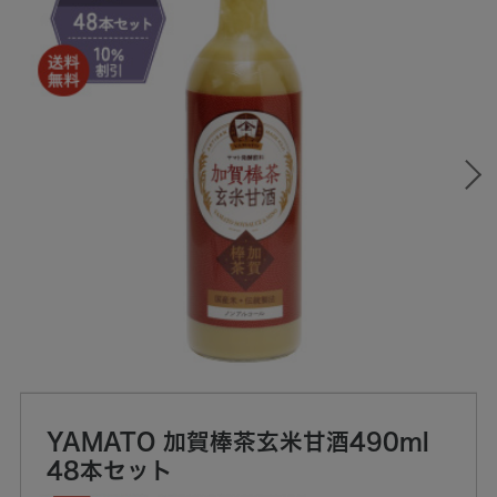
YAMATO 加賀棒茶玄米甘酒490ml
48本セット