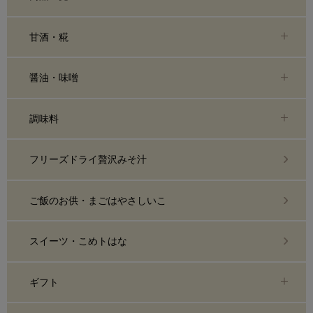
甘酒・糀
醤油・味噌
調味料
フリーズドライ贅沢みそ汁
ご飯のお供・まごはやさしいこ
スイーツ・こめトはな
ギフト