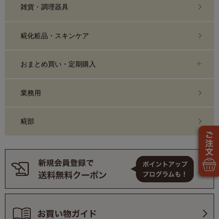
雑貨・調理器具
糀化粧品・スキンケア
おまとめ買い・定期購入
業務用
糀部