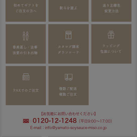
【お気軽にお問い合わせください】
0120-12-1248
：
（平日9:00～17:00）
E-mail：
info@yamato-soysauce-miso.co.jp