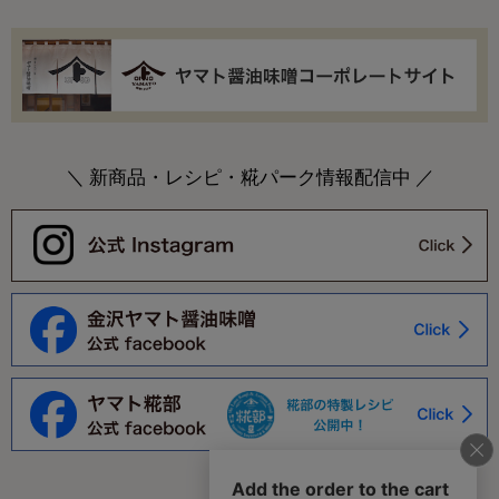
＼ 新商品・レシピ・糀パーク情報配信中 ／