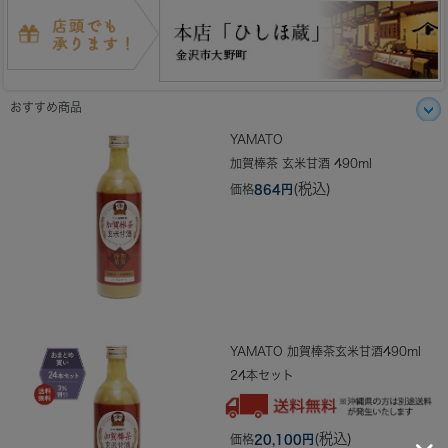
おすすめ商品
YAMATO
加賀棒茶 玄米甘酒 490ml
(税込)
価格
864円
YAMATO 加賀棒茶玄米甘酒490ml
24本セット
(税込)
価格
20,100円