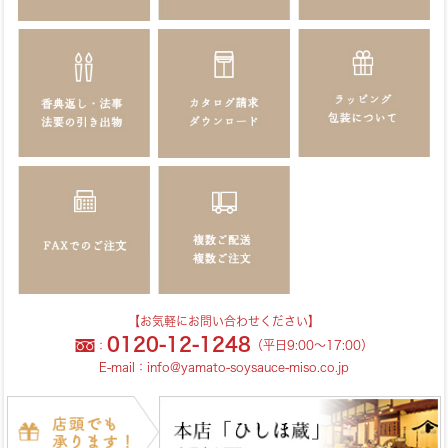
【お気軽にお問い合わせください】
0120-12-1248
：
（平日9:00～17:00）
E-mail：
info@yamato-soysauce-miso.co.jp