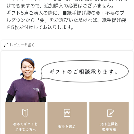
けできますので、追加購入の必要はございません。
ギフト5点ご購入の際に、■紙手提げ袋の要・不要のプ
ルダウンから「要」をお選びいただければ、紙手提げ袋
を5枚お付けしてお送りします。
レビューを書く