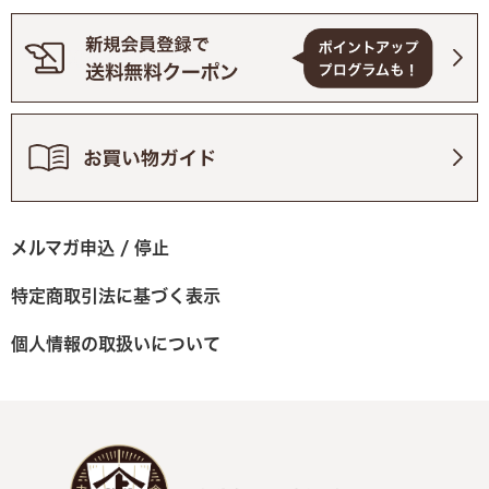
メルマガ申込 / 停止
特定商取引法に基づく表示
個人情報の取扱いについて