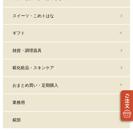
スイーツ・こめトはな
ギフト
雑貨・調理器具
糀化粧品・スキンケア
おまとめ買い・定期購入
業務用
糀部