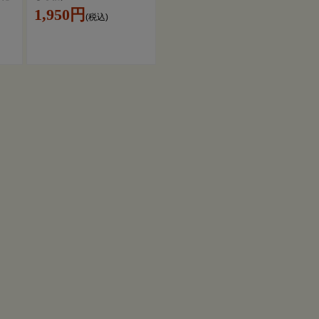
1,950円
(税込)