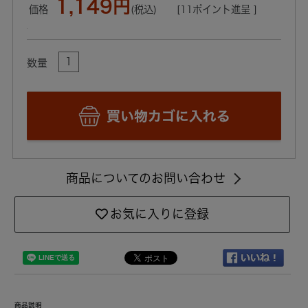
1,149円
価格
(税込)
[11ポイント進呈 ]
数量
商品についてのお問い合わせ
お気に入りに登録
商品説明