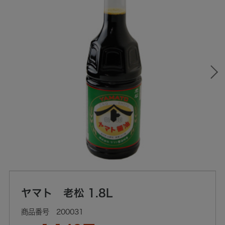
ヤマト 老松 1.8L
200031