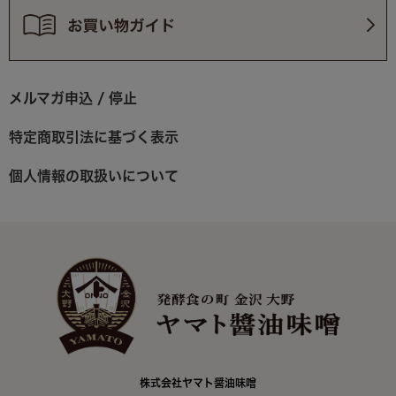
メルマガ申込 / 停止
特定商取引法に基づく表示
個人情報の取扱いについて
株式会社ヤマト醤油味噌