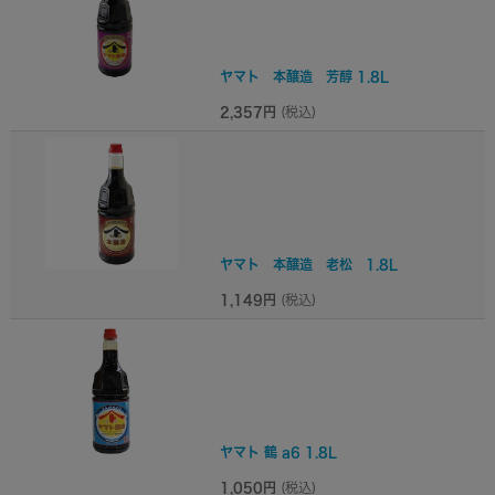
ヤマト 本醸造 芳醇 1.8L
2,357円
(税込)
ヤマト 本醸造 老松 1.8L
1,149円
(税込)
ヤマト 鶴 a6 1.8L
1,050円
(税込)