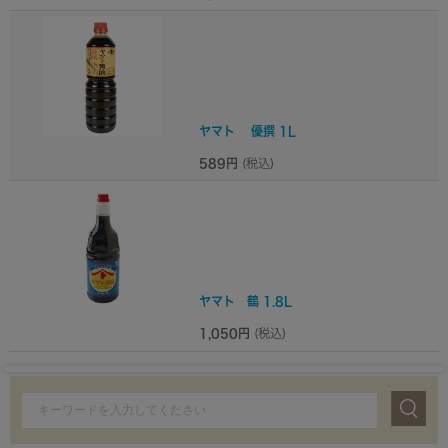
ヤマト 優撰 1L
589円
(税込)
ヤマト 鶴 1.8L
1,050円
(税込)