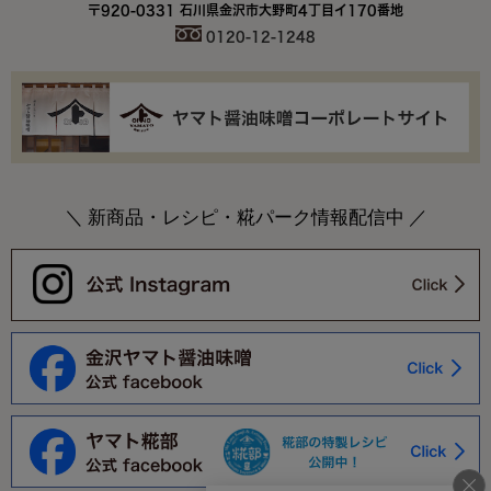
〒920-0331 石川県金沢市大野町4丁目イ170番地
0120-12-1248
＼ 新商品・レシピ・糀パーク情報配信中 ／