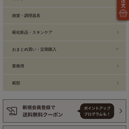
雑貨・調理器具
糀化粧品・スキンケア
おまとめ買い・定期購入
業務用
糀部