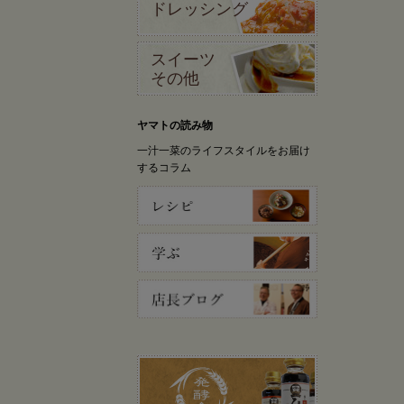
ドレッシング
スイーツ
その他
ヤマトの読み物
一汁一菜のライフスタイルをお届け
するコラム