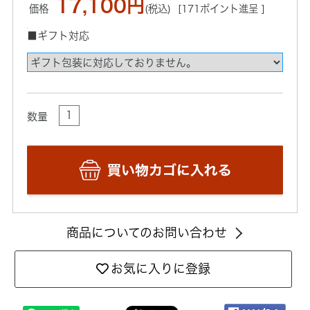
17,100円
価格
(税込)
[171ポイント進呈 ]
■ギフト対応
数量
商品についてのお問い合わせ
お気に入りに登録