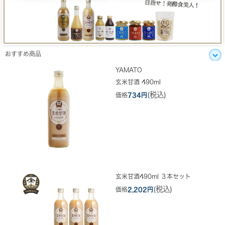
おすすめ商品
YAMATO
玄米甘酒 490ml
(税込)
価格
734円
玄米甘酒490ml ３本セット
(税込)
価格
2,202円