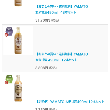
【おまとめ買い・送料無料】YAMATO
玄米甘酒490ml 48本セット
31,700円
(税込)
【おまとめ買い・送料無料】YAMATO
玄米甘酒 490ml 12本セット
8,808円
(税込)
【定期便】YAMATO 大麦甘酒490ml 12本セット
7,750円
(税込)