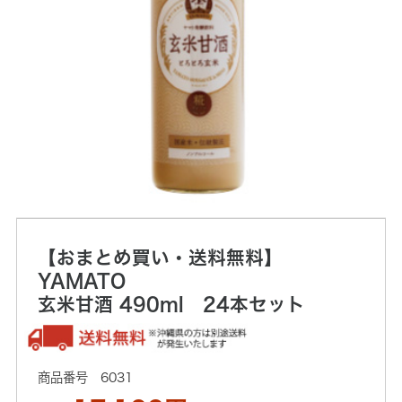
【おまとめ買い・送料無料】
YAMATO
玄米甘酒 490ml 24本セット
6031