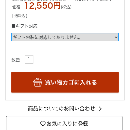
12,550円
価格
(税込)
[ 送料込 ]
■ギフト対応
数量
商品についてのお問い合わせ
お気に入りに登録