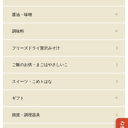
醤油・味噌
調味料
フリーズドライ贅沢みそ汁
ご飯のお供・まごはやさしいこ
スイーツ・こめトはな
ギフト
雑貨・調理器具