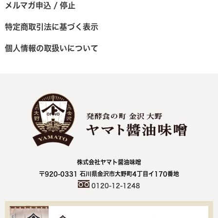
メルマガ申込 / 停止
特定商取引法に基づく表示
個人情報の取扱いについて
株式会社ヤマト醤油味噌
〒920-0331 石川県金沢市大野町4丁目イ170番地
0120-12-1248