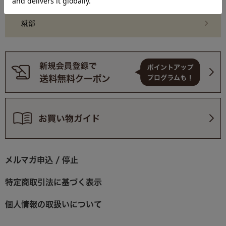
糀部
メルマガ申込 / 停止
特定商取引法に基づく表示
個人情報の取扱いについて