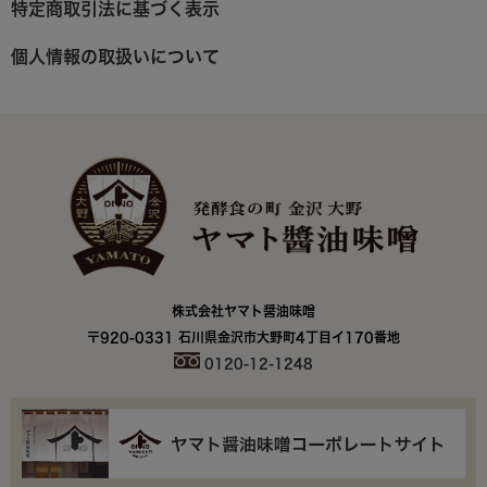
特定商取引法に基づく表示
個人情報の取扱いについて
株式会社ヤマト醤油味噌
〒920-0331 石川県金沢市大野町4丁目イ170番地
0120-12-1248