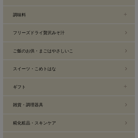
調味料
フリーズドライ贅沢みそ汁
ご飯のお供・まごはやさしいこ
スイーツ・こめトはな
ギフト
雑貨・調理器具
糀化粧品・スキンケア