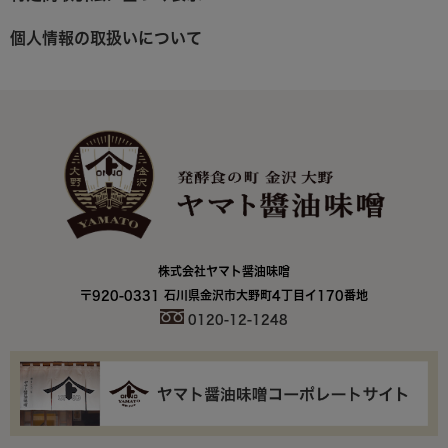
個人情報の取扱いについて
株式会社ヤマト醤油味噌
〒920-0331 石川県金沢市大野町4丁目イ170番地
0120-12-1248