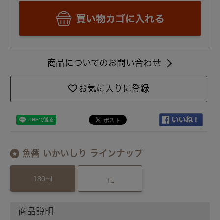
商品についてのお問い合わせ
お気に入りに登録
魚醤 いかいしり ラインナップ
180ml
1L
商品説明