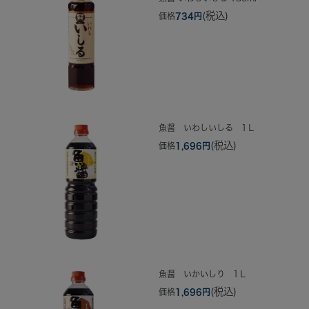
(税込)
価格
734円
魚醤 いわしいしる 1Ｌ
(税込)
価格
1,696円
魚醤 いかいしり 1Ｌ
(税込)
価格
1,696円