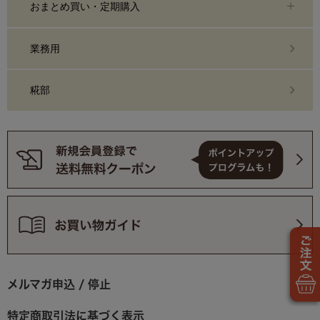
おまとめ買い・定期購入
業務用
糀部
メルマガ申込 / 停止
特定商取引法に基づく表示