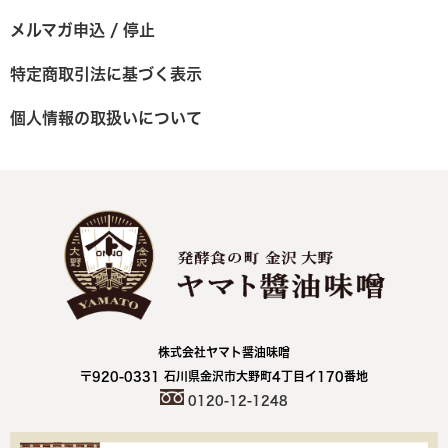
メルマガ申込 / 停止
特定商取引法に基づく表示
個人情報の取扱いについて
株式会社ヤマト醤油味噌
〒920-0331 石川県金沢市大野町4丁目イ170番地
0120-12-1248