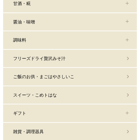
甘酒・糀
醤油・味噌
調味料
フリーズドライ贅沢みそ汁
ご飯のお供・まごはやさしいこ
スイーツ・こめトはな
ギフト
雑貨・調理器具