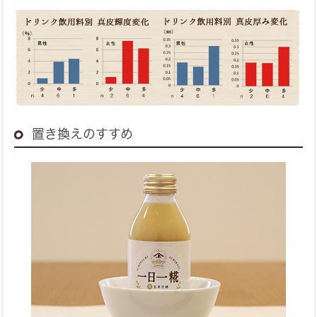
置き換えのすすめ