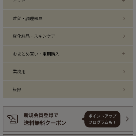
ギフト
雑貨・調理器具
糀化粧品・スキンケア
おまとめ買い・定期購入
業務用
糀部