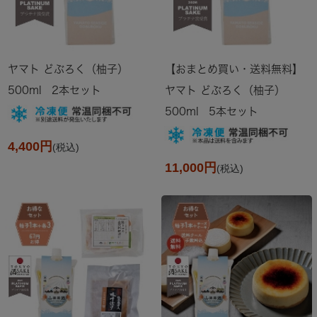
ヤマト どぶろく（柚子）
【おまとめ買い・送料無料】
500ml 2本セット
ヤマト どぶろく（柚子）
500ml 5本セット
4,400円
(税込)
11,000円
(税込)