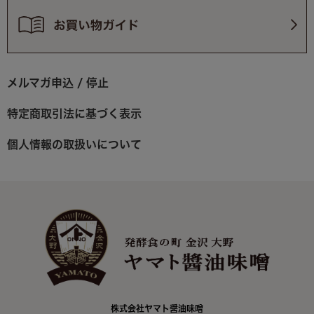
メルマガ申込 / 停止
特定商取引法に基づく表示
個人情報の取扱いについて
株式会社ヤマト醤油味噌