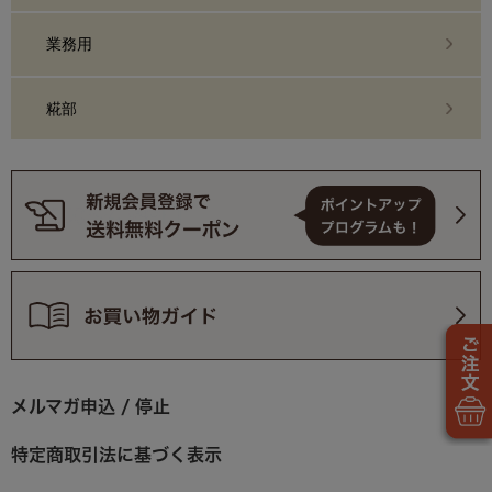
業務用
糀部
メルマガ申込 / 停止
特定商取引法に基づく表示