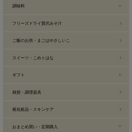
調味料
フリーズドライ贅沢みそ汁
ご飯のお供・まごはやさしいこ
スイーツ・こめトはな
ギフト
雑貨・調理器具
糀化粧品・スキンケア
おまとめ買い・定期購入