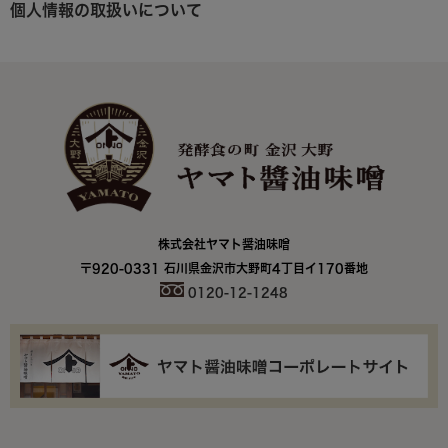
個人情報の取扱いについて
株式会社ヤマト醤油味噌
〒920-0331 石川県金沢市大野町4丁目イ170番地
0120-12-1248