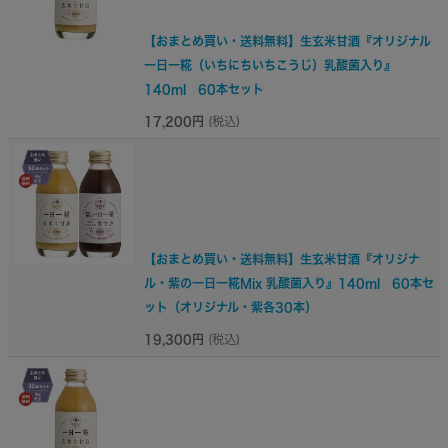
【おまとめ買い・送料無料】生玄米甘酒『オリジナル
一日一糀（いちにちいちこうじ）乳酸菌入り』
140ml 60本セット
17,200円
(税込)
【おまとめ買い・送料無料】生玄米甘酒『オリジナ
ル・紫の一日一糀Mix 乳酸菌入り』140ml 60本セ
ット（オリジナル・紫各30本）
19,300円
(税込)