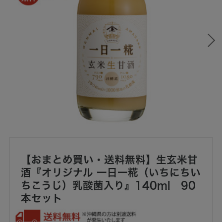
【おまとめ買い・送料無料】生玄米甘
酒『オリジナル 一日一糀（いちにちい
ちこうじ）乳酸菌入り』140ml 90
本セット