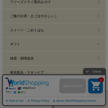
フリーズドライ贅沢みそ汁
ご飯のお供・まごはやさしいこ
スイーツ・こめトはな
ギフト
雑貨・調理器具
糀化粧品・スキンケア
おまとめ買い・定期購入
業務用