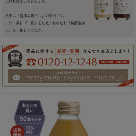
だければ幸いと存じます。
食事は「健康な暮らし」の原点です。
一汁一菜に『一糀』を加えてあなたも『発酵食美
人』を目指しませんか。