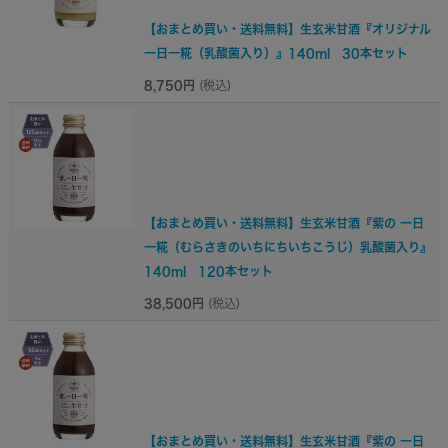
【おまとめ買い・送料無料】生玄米甘酒『オリジナル
一日一糀（乳酸菌入り）』140ml 30本セット
8,750円
(税込)
【おまとめ買い・送料無料】生玄米甘酒『紫の 一日
一糀（むらさきのいちにちいちこうじ）乳酸菌入り』
140ml 120本セット
38,500円
(税込)
【おまとめ買い・送料無料】生玄米甘酒『紫の 一日