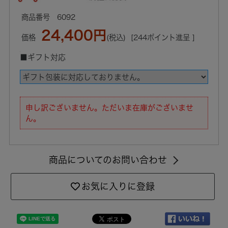
6092
24,400円
価格
(税込)
[244ポイント進呈 ]
■ギフト対応
申し訳ございません。ただいま在庫がございませ
ん。
商品についてのお問い合わせ
お気に入りに登録