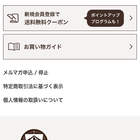
メルマガ申込 / 停止
特定商取引法に基づく表示
個人情報の取扱いについて