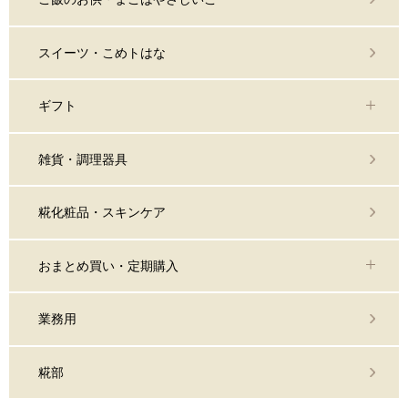
スイーツ・こめトはな
ギフト
雑貨・調理器具
糀化粧品・スキンケア
おまとめ買い・定期購入
業務用
糀部