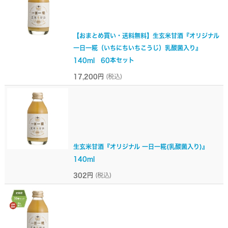
【おまとめ買い・送料無料】生玄米甘酒『オリジナル
一日一糀（いちにちいちこうじ）乳酸菌入り』
140ml 60本セット
17,200円
(税込)
生玄米甘酒『オリジナル 一日一糀(乳酸菌入り)』
140ml
302円
(税込)