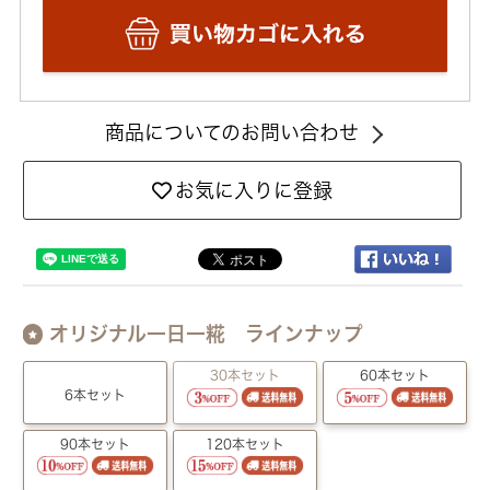
商品についてのお問い合わせ
お気に入りに登録
オリジナル一日一糀 ラインナップ
30本セット
60本セット
6本セット
90本セット
120本セット