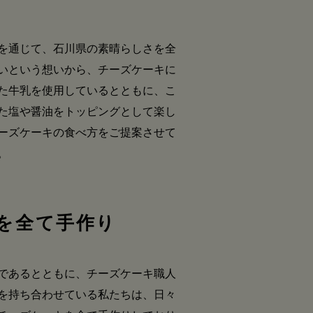
を通じて、石川県の素晴らしさを全
いという想いから、チーズケーキに
た牛乳を使用しているとともに、こ
た塩や醤油をトッピングとして楽し
ーズケーキの食べ方をご提案させて
。
を全て手作り
であるとともに、チーズケーキ職人
を持ち合わせている私たちは、日々