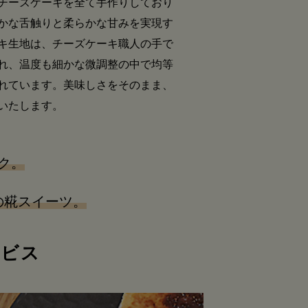
チーズケーキを全て手作りしており
かな舌触りと柔らかな甘みを実現す
キ生地は、チーズケーキ職人の手で
れ、温度も細かな微調整の中で均等
れています。美味しさをそのまま、
いたします。
ク。
の糀スイーツ。
ービス