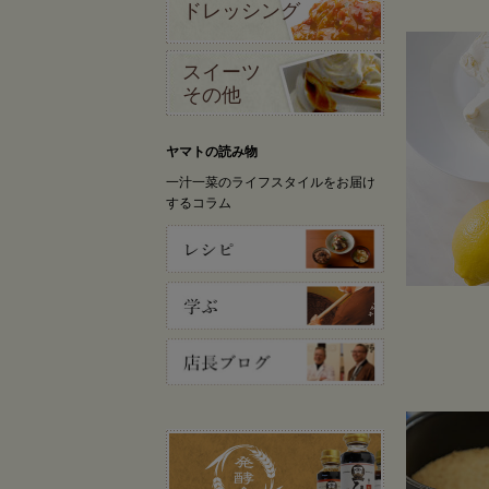
ドレッシング
スイーツ
その他
ヤマトの読み物
一汁一菜のライフスタイルをお届け
するコラム