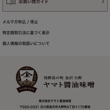
メルマガ申込 / 停止
特定商取引法に基づく表示
個人情報の取扱いについて
株式会社ヤマト醤油味噌
〒920-0331 石川県金沢市大野町4丁目イ170番地