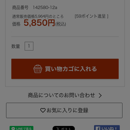
142580-12a
[59ポイント進呈 ]
通常販売価格5,964円のところ
5,850円
価格
(税込)
数量
商品についてのお問い合わせ
お気に入りに登録