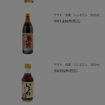
ヤマト 魚醤 いしるだし 900ml
(税込)
価格
1,836円
ヤマト 魚醤 いしるだし 300ml
(税込)
価格
702円