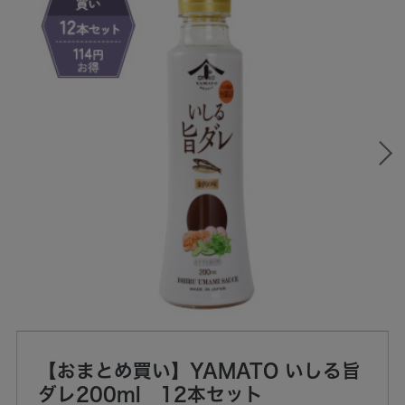
【おまとめ買い】YAMATO いしる旨
ダレ200ml 12本セット