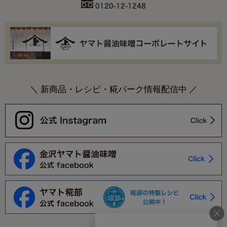
0120-12-1248
＼ 新商品・レシピ・糀パーク情報配信中 ／