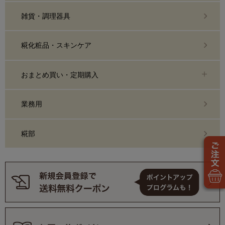
雑貨・調理器具
糀化粧品・スキンケア
おまとめ買い・定期購入
業務用
糀部