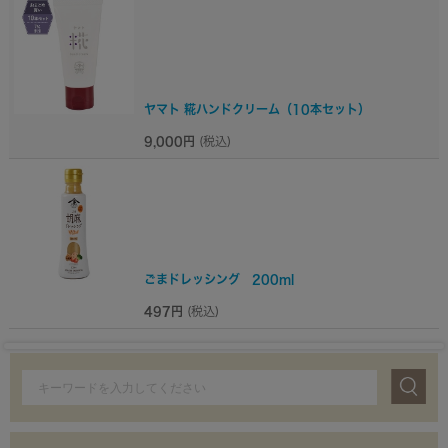
ヤマト 糀ハンドクリーム（10本セット）
9,000円
(税込)
ごまドレッシング 200ml
497円
(税込)