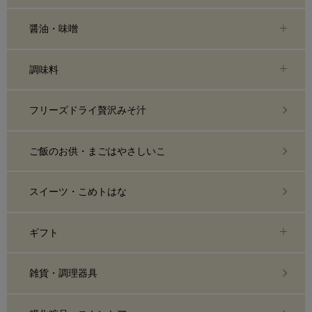
醤油・味噌
調味料
フリーズドライ贅沢みそ汁
ご飯のお供・まごはやさしいこ
スイーツ・こめトはな
ギフト
雑貨・調理器具