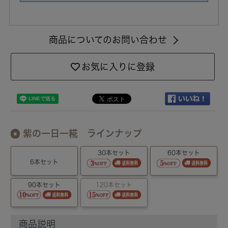
商品についてのお問い合わせ
お気に入りに登録
紫の一日一糀 ラインナップ
30本セット
60本セット
6本セット
90本セット
120本セット
商品説明