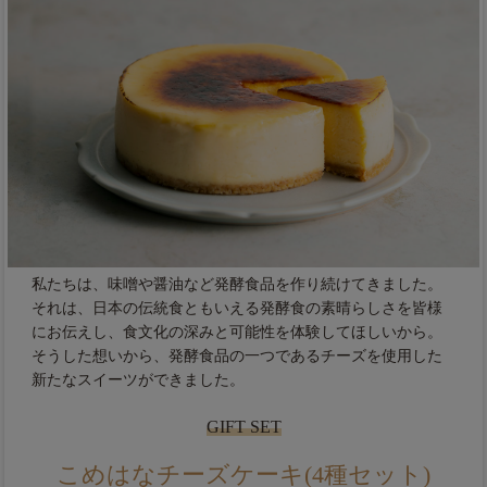
私たちは、味噌や醤油など発酵食品を作り続けてきました。
それは、日本の伝統食ともいえる発酵食の素晴らしさを皆様
にお伝えし、食文化の深みと可能性を体験してほしいから。
そうした想いから、発酵食品の一つであるチーズを使用した
新たなスイーツができました。
GIFT SET
こめはなチーズケーキ(4種セット)