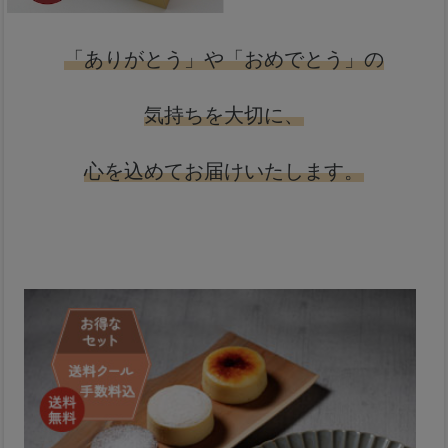
「ありがとう」や「おめでとう」の
気持ちを大切に、
心を込めてお届けいたします。