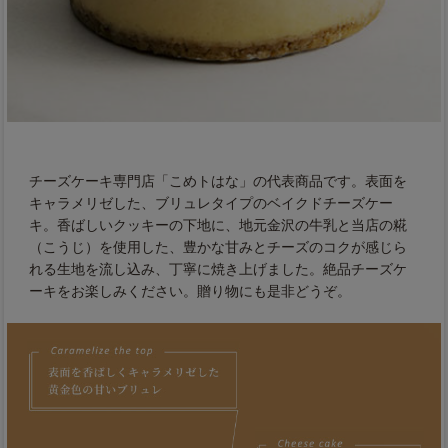
チーズケーキ専門店「こめトはな」の代表商品です。表面を
キャラメリゼした、ブリュレタイプのベイクドチーズケー
キ。香ばしいクッキーの下地に、地元金沢の牛乳と当店の糀
（こうじ）を使用した、豊かな甘みとチーズのコクが感じら
れる生地を流し込み、丁寧に焼き上げました。絶品チーズケ
ーキをお楽しみください。贈り物にも是非どうぞ。