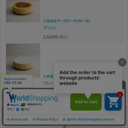
こめはなチーズケーキ(ホール)
ブリュレ
2,500円
(税込)
こめはなチーズケーキ(ホール)
プレーン
2,500円
(税込)