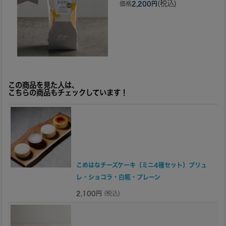
(税込)
価格
2,200円
この商品を見た人は、
こちらの商品もチェックしています！
こめはなチーズケーキ（ミニ4種セット）ブリュ
レ・ショコラ・白糀・プレーン
2,100円
(税込)