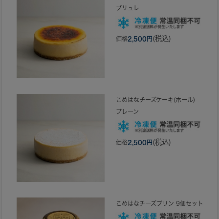
ブリュレ
(税込)
価格
2,500円
こめはなチーズケーキ(ホール)
プレーン
(税込)
価格
2,500円
こめはなチーズプリン 9個セット