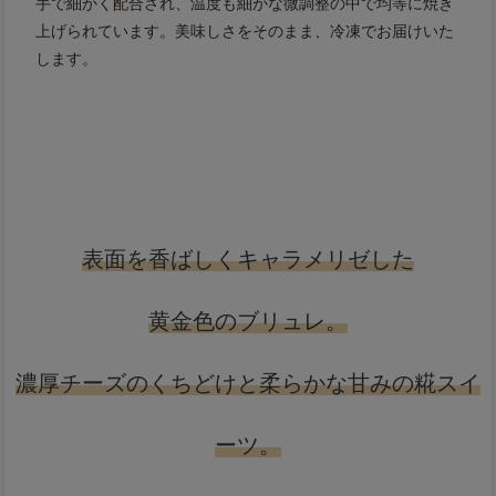
手で細かく配合され、温度も細かな微調整の中で均等に焼き
上げられています。美味しさをそのまま、冷凍でお届けいた
します。
表面を香ばしくキャラメリゼした
黄金色のブリュレ。
濃厚チーズのくちどけと柔らかな甘みの糀スイ
ーツ。