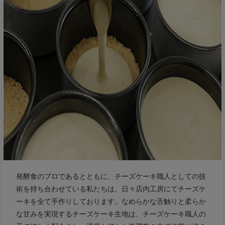
発酵食のプロであるとともに、チーズケーキ職人としての技
術を持ち合わせている私たちは、日々店内工房にてチーズケ
ーキを全て手作りしております。なめらかな舌触りと柔らか
な甘みを実現するチーズケーキ生地は、チーズケーキ職人の