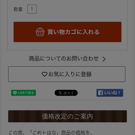
数量
商品についてのお問い合わせ
お気に入りに登録
価格改定のご案内
この度、「こめトはな」商品の価格を、