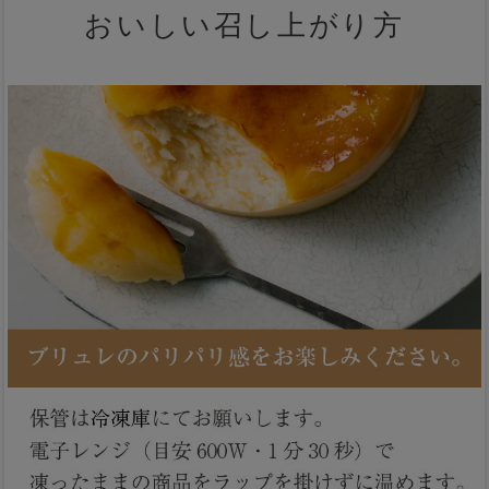
おいしい召し上がり方