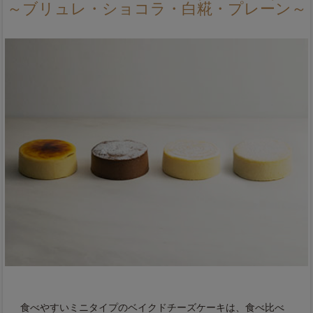
～ブリュレ・ショコラ・白糀・プレーン～
食べやすいミニタイプのベイクドチーズケーキは、食べ比べ