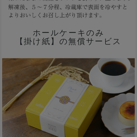
ホールケーキのみ
【掛け紙】の無償サービス