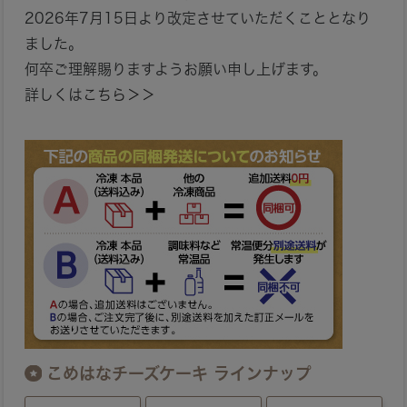
2026年7月15日より改定させていただくこととなり
ました。
何卒ご理解賜りますようお願い申し上げます。
詳しくは
こちら＞＞
こめはなチーズケーキ ラインナップ