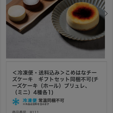
＜冷凍便・送料込み＞こめはなチー
ズケーキ ギフトセット同梱不可(チ
ーズケーキ（ホール）ブリュレ、
（ミニ）4種各1)
8111