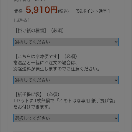
5,910円
価格
(税込)
[59ポイント進呈 ]
[ 送料込 ]
【掛け紙の種類】（必須）
【こちらは冷凍便です】（必須）
常温品と一緒にご注文の場合は、
別途送料が発生しますのでご注意ください。
【紙手提げ袋】（必須）
1セットに1枚無償で「こめトはな専用 紙手提げ袋」
をお付けできます。