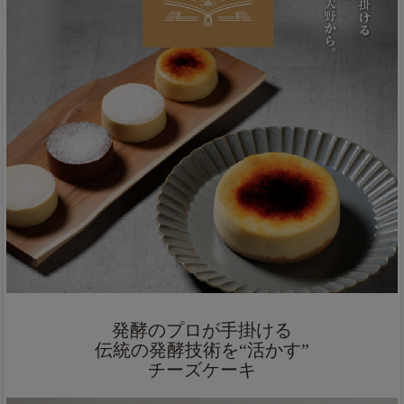
発酵のプロが手掛ける
伝統の発酵技術を“活かす”
チーズケーキ