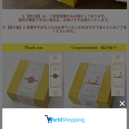
※【掛け紙】は、ご希望者様のみお掛けしております。
選択が確認できない場合は、お掛けせずお届けいたします。
※【掛け紙】に表書きやお名入れはお承りいたしかねますのであらかじめご了承
くださいませ。