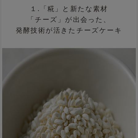
１.「糀」と新たな素材
「チーズ」が出会った、
発酵技術が活きたチーズケーキ