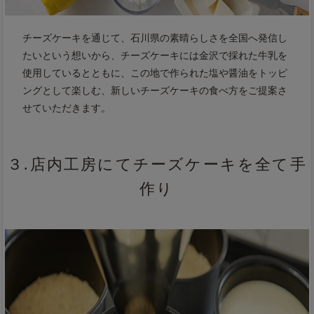
チーズケーキを通じて、石川県の素晴らしさを全国へ発信し
たいという想いから、チーズケーキには金沢で採れた牛乳を
使用しているとともに、この地で作られた塩や醤油をトッピ
ングとして楽しむ、新しいチーズケーキの食べ方をご提案さ
せていただきます。
３.店内工房にてチーズケーキを全て手
作り