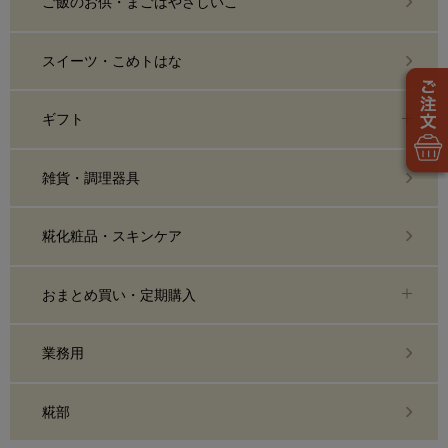
ご飯のお供・まごはやさしいこ
スイーツ・こめトはな
ギフト
雑貨・調理器具
糀化粧品・スキンケア
おまとめ買い・定期購入
業務用
糀部