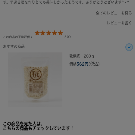
す。早速甘酒を作りとても美味しかったそうです。ありがとうございます^ - ^
全てのレビューを見る
レビューを書く
この商品の平均評価：
5.00
おすすめ商品
乾燥糀 200ｇ
(税込)
価格
562円
この商品を見た人は、
こちらの商品もチェックしています！