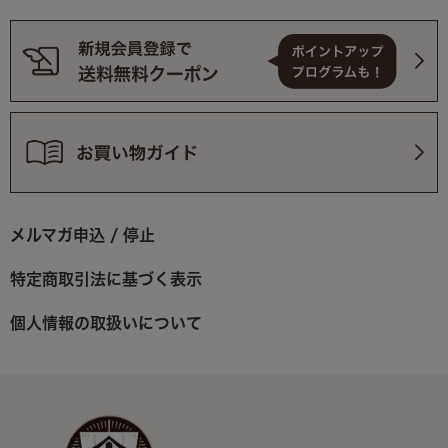
メルマガ申込 / 停止
特定商取引法に基づく表示
個人情報の取扱いについて