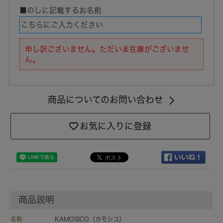
■のしに記載するお名前
申し訳ございません。ただいま在庫がございませ
ん。
商品についてのお問い合わせ
お気に入りに登録
商品説明
名称
KAMOSICO（カモシコ）