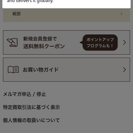
糀部
メルマガ申込 / 停止
特定商取引法に基づく表示
個人情報の取扱いについて