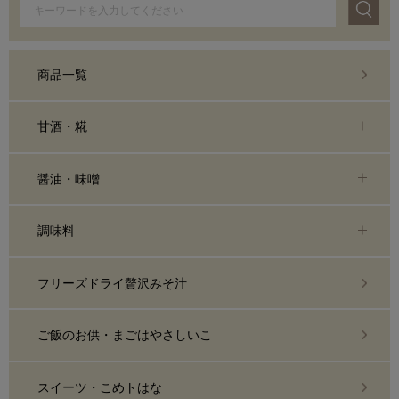
商品一覧
甘酒・糀
醤油・味噌
調味料
フリーズドライ贅沢みそ汁
ご飯のお供・まごはやさしいこ
スイーツ・こめトはな