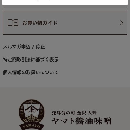
メルマガ申込 / 停止
特定商取引法に基づく表示
個人情報の取扱いについて