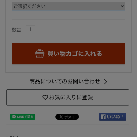
数量
商品についてのお問い合わせ
お気に入りに登録