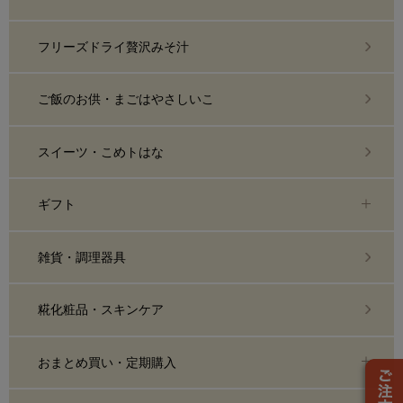
フリーズドライ贅沢みそ汁
ご飯のお供・まごはやさしいこ
スイーツ・こめトはな
ギフト
雑貨・調理器具
糀化粧品・スキンケア
おまとめ買い・定期購入