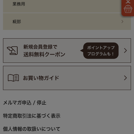
業務用
糀部
メルマガ申込 / 停止
特定商取引法に基づく表示
個人情報の取扱いについて