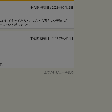
非公開
投稿日：2021年09月12日
にかけて食べてみると、なんとも言えない美味しさ
ースという感じでした。
非公開
投稿日：2021年09月10日
す。
全てのレビューを見る