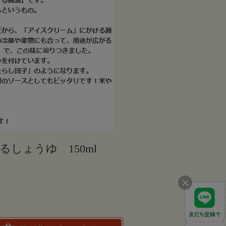
しょうゆ 150ml