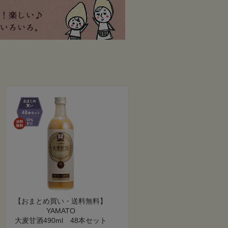
【おまとめ買い・送料無料】
YAMATO
大麦甘酒490ml 48本セット