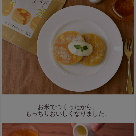
お米でつくったから、
もっちりおいしくなりました。