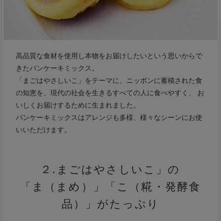
高品質な食材を使用し本物をお届けしたいという思いからで
きたパンケーキミックス。
「まごはやさしいこ」をテーマに、ニッポンに蓄積された食
の知恵を、現代の社会を生きるすべての人に食べやすく、 お
いしくお届けするために生まれました。
パンケーキミックスはアレンジも多様、様々なシーンにお使
いいただけます。
２.まごはやさしいこ」の
「ま（まめ）」「こ（糀・発酵食
品）」がたっぷり