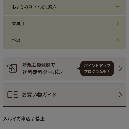
おまとめ買い・定期購入
業務用
糀部
メルマガ申込 / 停止