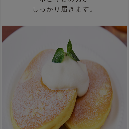
しっかり届きます。