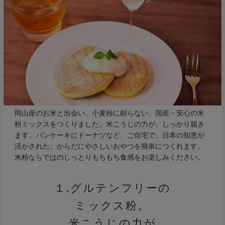
岡山産のお米と出会い、小麦粉に頼らない、国産・安心の米
粉ミックスをつくりました。米こうじの力が、しっかり届き
ます。パンケーキにドーナツなど、ご自宅で、日本の知恵が
活かされた、からだにやさしいおやつを簡単につくれます。
米粉ならではのしっとりもちもち食感をお楽しみください。
１.グルテンフリーの
ミックス粉。
米こうじの力が