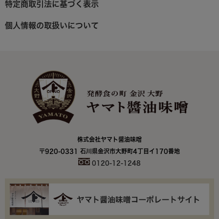
特定商取引法に基づく表示
個人情報の取扱いについて
株式会社ヤマト醤油味噌
〒920-0331 石川県金沢市大野町4丁目イ170番地
0120-12-1248