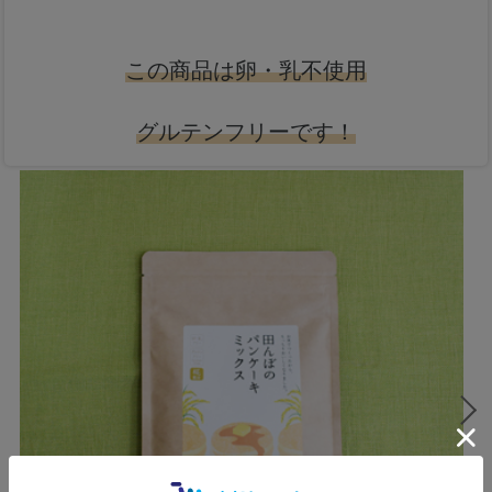
この商品は卵・乳不使用
グルテンフリーです！